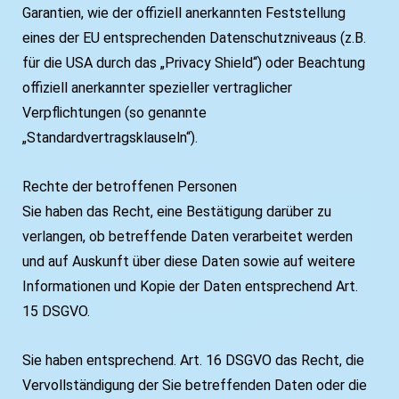
Garantien, wie der offiziell anerkannten Feststellung
eines der EU entsprechenden Datenschutzniveaus (z.B.
für die USA durch das „Privacy Shield“) oder Beachtung
offiziell anerkannter spezieller vertraglicher
Verpflichtungen (so genannte
„Standardvertragsklauseln“).
Rechte der betroffenen Personen
Sie haben das Recht, eine Bestätigung darüber zu
verlangen, ob betreffende Daten verarbeitet werden
und auf Auskunft über diese Daten sowie auf weitere
Informationen und Kopie der Daten entsprechend Art.
15 DSGVO.
Sie haben entsprechend. Art. 16 DSGVO das Recht, die
Vervollständigung der Sie betreffenden Daten oder die