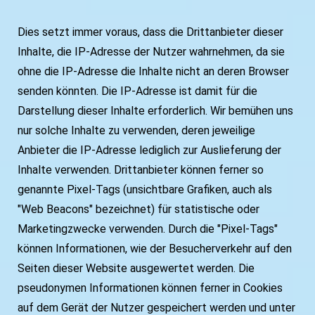
Dies setzt immer voraus, dass die Drittanbieter dieser
Inhalte, die IP-Adresse der Nutzer wahrnehmen, da sie
ohne die IP-Adresse die Inhalte nicht an deren Browser
senden könnten. Die IP-Adresse ist damit für die
Darstellung dieser Inhalte erforderlich. Wir bemühen uns
nur solche Inhalte zu verwenden, deren jeweilige
Anbieter die IP-Adresse lediglich zur Auslieferung der
Inhalte verwenden. Drittanbieter können ferner so
genannte Pixel-Tags (unsichtbare Grafiken, auch als
"Web Beacons" bezeichnet) für statistische oder
Marketingzwecke verwenden. Durch die "Pixel-Tags"
können Informationen, wie der Besucherverkehr auf den
Seiten dieser Website ausgewertet werden. Die
pseudonymen Informationen können ferner in Cookies
auf dem Gerät der Nutzer gespeichert werden und unter