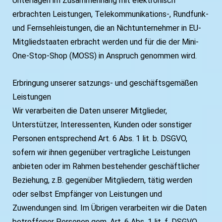
Unterlagen im Zusammenhang mit elektronisch
erbrachten Leistungen, Telekommunikations-, Rundfunk-
und Fernsehleistungen, die an Nichtunternehmer in EU-
Mitgliedstaaten erbracht werden und für die der Mini-
One-Stop-Shop (MOSS) in Anspruch genommen wird.
Erbringung unserer satzungs- und geschäftsgemäßen
Leistungen
Wir verarbeiten die Daten unserer Mitglieder,
Unterstützer, Interessenten, Kunden oder sonstiger
Personen entsprechend Art. 6 Abs. 1 lit. b. DSGVO,
sofern wir ihnen gegenüber vertragliche Leistungen
anbieten oder im Rahmen bestehender geschäftlicher
Beziehung, z.B. gegenüber Mitgliedern, tätig werden
oder selbst Empfänger von Leistungen und
Zuwendungen sind. Im Übrigen verarbeiten wir die Daten
betroffener Personen gem. Art. 6 Abs. 1 lit. f. DSGVO