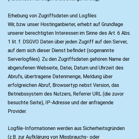
Erhebung von Zugriffsdaten und Logfiles
Wir, bzw. unser Hostinganbieter, erhebt auf Grundlage
unserer berechtigten Interessen im Sinne des Art. 6 Abs.
1 lit. f. DSGVO Daten über jeden Zugriff auf den Server,
auf dem sich dieser Dienst befindet (sogenannte
Serverlogfiles). Zu den Zugriffsdaten gehören Name der
abgerufenen Webseite, Datei, Datum und Uhrzeit des
Abrufs, übertragene Datenmenge, Meldung über
erfolgreichen Abruf, Browsertyp nebst Version, das
Betriebssystem des Nutzers, Referrer URL (die zuvor
besuchte Seite), IP-Adresse und der anfragende
Provider.
Logfile-Informationen werden aus Sicherheitsgründen
(z.B. zur Aufklärung von Missbrauchs- oder