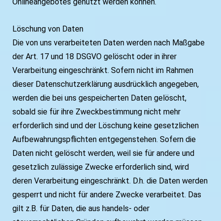
Onlineangebotes genutzt werden können.
Löschung von Daten
Die von uns verarbeiteten Daten werden nach Maßgabe
der Art. 17 und 18 DSGVO gelöscht oder in ihrer
Verarbeitung eingeschränkt. Sofern nicht im Rahmen
dieser Datenschutzerklärung ausdrücklich angegeben,
werden die bei uns gespeicherten Daten gelöscht,
sobald sie für ihre Zweckbestimmung nicht mehr
erforderlich sind und der Löschung keine gesetzlichen
Aufbewahrungspflichten entgegenstehen. Sofern die
Daten nicht gelöscht werden, weil sie für andere und
gesetzlich zulässige Zwecke erforderlich sind, wird
deren Verarbeitung eingeschränkt. D.h. die Daten werden
gesperrt und nicht für andere Zwecke verarbeitet. Das
gilt z.B. für Daten, die aus handels- oder