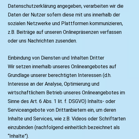
Datenschutzerklärung angegeben, verarbeiten wir die
Daten der Nutzer sofern diese mit uns innerhalb der
sozialen Netzwerke und Plattformen kommunizieren,
z.B. Beiträge auf unseren Onlinepräsenzen verfassen
oder uns Nachrichten zusenden.
Einbindung von Diensten und Inhalten Dritter
Wir setzen innerhalb unseres Onlineangebotes auf
Grundlage unserer berechtigten Interessen (d.h.
Interesse an der Analyse, Optimierung und
wirtschaftlichem Betrieb unseres Onlineangebotes im
Sinne des Art. 6 Abs. 1 lit. f. DSGVO) Inhalts- oder
Serviceangebote von Drittanbietern ein, um deren
Inhalte und Services, wie z.B. Videos oder Schriftarten
einzubinden (nachfolgend einheitlich bezeichnet als
“Inhalte”).