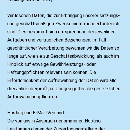
Wir löschen Daten, die zur Erbringung unserer satzungs-
und geschäftsmäßigen Zwecke nicht mehr erforderlich
sind. Dies bestimmt sich entsprechend der jeweiligen
Aufgaben und vertraglichen Beziehungen. Im Fall
geschäftlicher Verarbeitung bewahren wir die Daten so
lange auf, wie sie zur Geschäftsabwicklung, als auch im
Hinblick auf etwaige Gewährleistungs- oder
Haftungspflichten relevant sein können. Die
Erforderlichkeit der Aufbewahrung der Daten wird alle
drei Jahre überprüft; im Übrigen gelten die gesetzlichen
Aufbewahrungspflichten.
Hosting und E-Mail-Versand
Die von uns in Anspruch genommenen Hosting-
Leistungen dienen der Zurverfügungstellung der