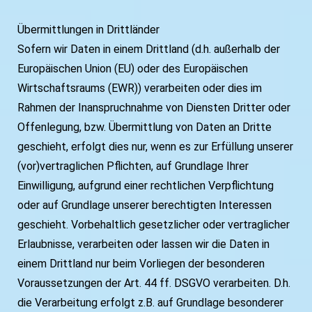
Übermittlungen in Drittländer
Sofern wir Daten in einem Drittland (d.h. außerhalb der
Europäischen Union (EU) oder des Europäischen
Wirtschaftsraums (EWR)) verarbeiten oder dies im
Rahmen der Inanspruchnahme von Diensten Dritter oder
Offenlegung, bzw. Übermittlung von Daten an Dritte
geschieht, erfolgt dies nur, wenn es zur Erfüllung unserer
(vor)vertraglichen Pflichten, auf Grundlage Ihrer
Einwilligung, aufgrund einer rechtlichen Verpflichtung
oder auf Grundlage unserer berechtigten Interessen
geschieht. Vorbehaltlich gesetzlicher oder vertraglicher
Erlaubnisse, verarbeiten oder lassen wir die Daten in
einem Drittland nur beim Vorliegen der besonderen
Voraussetzungen der Art. 44 ff. DSGVO verarbeiten. D.h.
die Verarbeitung erfolgt z.B. auf Grundlage besonderer