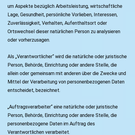
um Aspekte bezüglich Arbeitsleistung, wirtschaftliche
Lage, Gesundheit, persönliche Vorlieben, Interessen,
Zuverlässigkeit, Verhalten, Aufenthaltsort oder
Ortswechsel dieser natürlichen Person zu analysieren
oder vorherzusagen.
Als „Verantwortlicher“ wird die natürliche oder juristische
Person, Behörde, Einrichtung oder andere Stelle, die
allein oder gemeinsam mit anderen über die Zwecke und
Mittel der Verarbeitung von personenbezogenen Daten
entscheidet, bezeichnet.
„Auftragsverarbeiter“ eine natürliche oder juristische
Person, Behörde, Einrichtung oder andere Stelle, die
personenbezogene Daten im Auftrag des
Verantwortlichen verarbeitet.