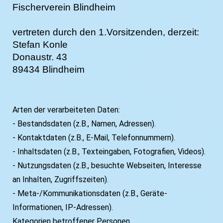
Fischerverein Blindheim
vertreten durch den 1.Vorsitzenden, derzeit:
Stefan Konle
Donaustr. 43
89434 Blindheim
Arten der verarbeiteten Daten:
- Bestandsdaten (z.B., Namen, Adressen).
- Kontaktdaten (z.B., E-Mail, Telefonnummern).
- Inhaltsdaten (z.B., Texteingaben, Fotografien, Videos).
- Nutzungsdaten (z.B., besuchte Webseiten, Interesse
an Inhalten, Zugriffszeiten).
- Meta-/Kommunikationsdaten (z.B., Geräte-
Informationen, IP-Adressen).
Kategorien betroffener Personen