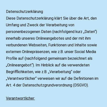
Datenschutzerklärung
Diese Datenschutzerklärung klärt Sie über die Art, den
Umfang und Zweck der Verarbeitung von
personenbezogenen Daten (nachfolgend kurz „Daten“)
innerhalb unseres Onlineangebotes und der mit ihm
verbundenen Webseiten, Funktionen und Inhalte sowie
externen Onlinepräsenzen, wie z.B. unser Social Media
Profile auf (nachfolgend gemeinsam bezeichnet als
„Onlineangebot“). Im Hinblick auf die verwendeten
Begrifflichkeiten, wie z.B. „Verarbeitung“ oder
„Verantwortlicher“ verweisen wir auf die Definitionen im
Art. 4 der Datenschutzgrundverordnung (DSGVO).
Verantwortlicher: