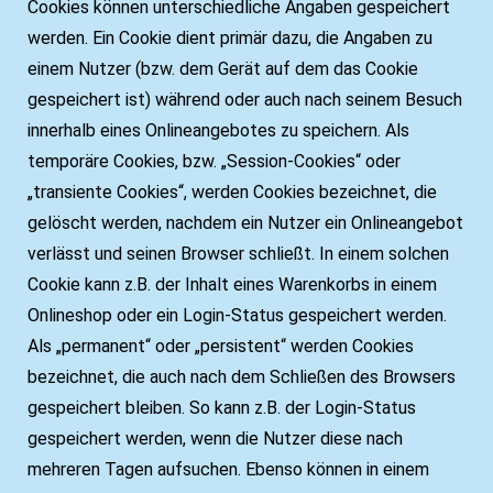
Cookies können unterschiedliche Angaben gespeichert
werden. Ein Cookie dient primär dazu, die Angaben zu
einem Nutzer (bzw. dem Gerät auf dem das Cookie
gespeichert ist) während oder auch nach seinem Besuch
innerhalb eines Onlineangebotes zu speichern. Als
temporäre Cookies, bzw. „Session-Cookies“ oder
„transiente Cookies“, werden Cookies bezeichnet, die
gelöscht werden, nachdem ein Nutzer ein Onlineangebot
verlässt und seinen Browser schließt. In einem solchen
Cookie kann z.B. der Inhalt eines Warenkorbs in einem
Onlineshop oder ein Login-Status gespeichert werden.
Als „permanent“ oder „persistent“ werden Cookies
bezeichnet, die auch nach dem Schließen des Browsers
gespeichert bleiben. So kann z.B. der Login-Status
gespeichert werden, wenn die Nutzer diese nach
mehreren Tagen aufsuchen. Ebenso können in einem