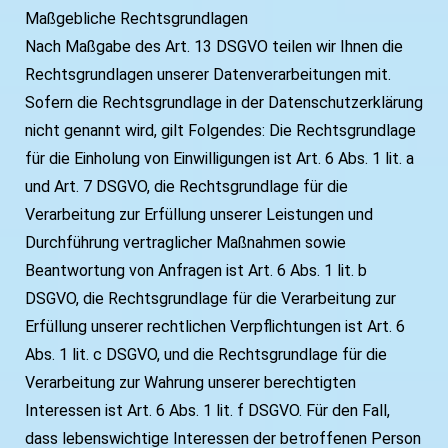
Maßgebliche Rechtsgrundlagen
Nach Maßgabe des Art. 13 DSGVO teilen wir Ihnen die
Rechtsgrundlagen unserer Datenverarbeitungen mit.
Sofern die Rechtsgrundlage in der Datenschutzerklärung
nicht genannt wird, gilt Folgendes: Die Rechtsgrundlage
für die Einholung von Einwilligungen ist Art. 6 Abs. 1 lit. a
und Art. 7 DSGVO, die Rechtsgrundlage für die
Verarbeitung zur Erfüllung unserer Leistungen und
Durchführung vertraglicher Maßnahmen sowie
Beantwortung von Anfragen ist Art. 6 Abs. 1 lit. b
DSGVO, die Rechtsgrundlage für die Verarbeitung zur
Erfüllung unserer rechtlichen Verpflichtungen ist Art. 6
Abs. 1 lit. c DSGVO, und die Rechtsgrundlage für die
Verarbeitung zur Wahrung unserer berechtigten
Interessen ist Art. 6 Abs. 1 lit. f DSGVO. Für den Fall,
dass lebenswichtige Interessen der betroffenen Person