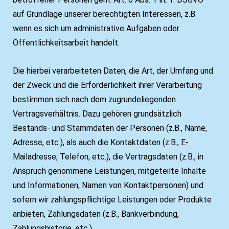
auf Grundlage unserer berechtigten Interessen, z.B.
wenn es sich um administrative Aufgaben oder
Öffentlichkeitsarbeit handelt.
Die hierbei verarbeiteten Daten, die Art, der Umfang und
der Zweck und die Erforderlichkeit ihrer Verarbeitung
bestimmen sich nach dem zugrundeliegenden
Vertragsverhältnis. Dazu gehören grundsätzlich
Bestands- und Stammdaten der Personen (z.B., Name,
Adresse, etc.), als auch die Kontaktdaten (z.B., E-
Mailadresse, Telefon, etc.), die Vertragsdaten (z.B., in
Anspruch genommene Leistungen, mitgeteilte Inhalte
und Informationen, Namen von Kontaktpersonen) und
sofern wir zahlungspflichtige Leistungen oder Produkte
anbieten, Zahlungsdaten (z.B., Bankverbindung,
Zahlungshistorie, etc.).