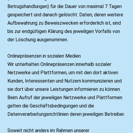
Betrugshandlungen) für die Dauer von maximal 7 Tagen
gespeichert und danach gelöscht. Daten, deren weitere
Aufbewahrung zu Beweiszwecken erforderlich ist, sind
bis zur endgültigen Klärung des jeweiligen Vorfalls von
der Löschung ausgenommen.
Onlinepräsenzen in sozialen Medien
Wir unterhalten Onlinepräsenzen innerhalb sozialer
Netzwerke und Plattformen, um mit den dort aktiven
Kunden, Interessenten und Nutzern kommunizieren und
sie dort über unsere Leistungen informieren zu können.
Beim Aufruf der jeweiligen Netzwerke und Plattformen
gelten die Geschäftsbedingungen und die
Datenverarbeitungsrichtlinien deren jeweiligen Betreiber.
Soweit nicht anders im Rahmen unserer