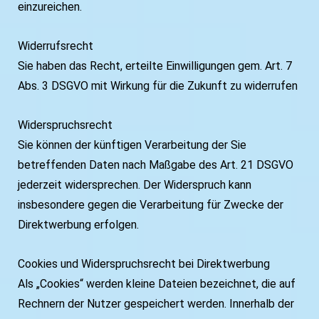
einzureichen.
Widerrufsrecht
Sie haben das Recht, erteilte Einwilligungen gem. Art. 7
Abs. 3 DSGVO mit Wirkung für die Zukunft zu widerrufen
Widerspruchsrecht
Sie können der künftigen Verarbeitung der Sie
betreffenden Daten nach Maßgabe des Art. 21 DSGVO
jederzeit widersprechen. Der Widerspruch kann
insbesondere gegen die Verarbeitung für Zwecke der
Direktwerbung erfolgen.
Cookies und Widerspruchsrecht bei Direktwerbung
Als „Cookies“ werden kleine Dateien bezeichnet, die auf
Rechnern der Nutzer gespeichert werden. Innerhalb der