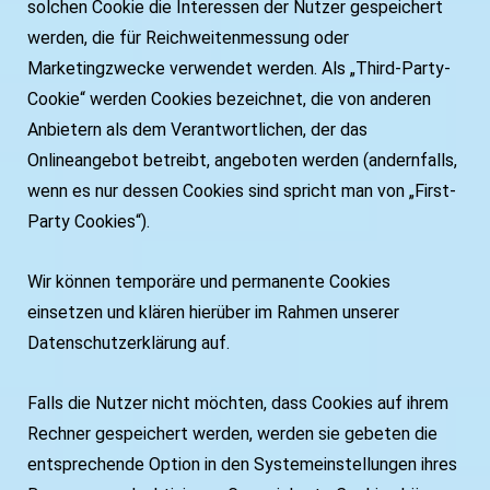
solchen Cookie die Interessen der Nutzer gespeichert
werden, die für Reichweitenmessung oder
Marketingzwecke verwendet werden. Als „Third-Party-
Cookie“ werden Cookies bezeichnet, die von anderen
Anbietern als dem Verantwortlichen, der das
Onlineangebot betreibt, angeboten werden (andernfalls,
wenn es nur dessen Cookies sind spricht man von „First-
Party Cookies“).
Wir können temporäre und permanente Cookies
einsetzen und klären hierüber im Rahmen unserer
Datenschutzerklärung auf.
Falls die Nutzer nicht möchten, dass Cookies auf ihrem
Rechner gespeichert werden, werden sie gebeten die
entsprechende Option in den Systemeinstellungen ihres