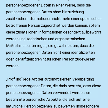
personenbezogener Daten in einer Weise, dass die
personenbezogenen Daten ohne Hinzuziehung
zusätzlicher Informationen nicht mehr einer spezifischen
betroffenen Person zugeordnet werden können, sofern
diese zusätzlichen Informationen gesondert aufbewahrt
werden und technischen und organisatorischen
Maßnahmen unterliegen, die gewährleisten, dass die
personenbezogenen Daten nicht einer identifizierten
oder identifizierbaren natürlichen Person zugewiesen
werden.
„Profiling“ jede Art der automatisierten Verarbeitung
personenbezogener Daten, die darin besteht, dass diese
personenbezogenen Daten verwendet werden, um
bestimmte persönliche Aspekte, die sich auf eine
natürliche Person beziehen, zu bewerten, insbesondere