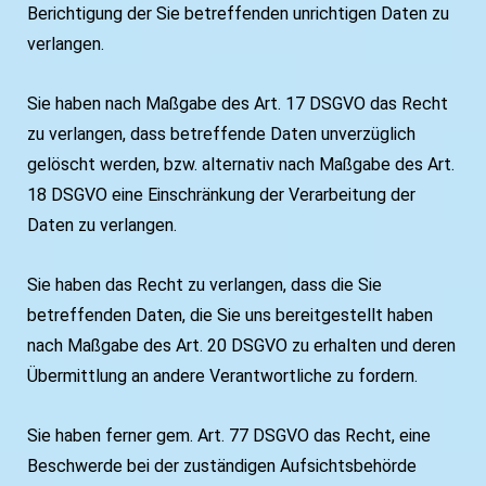
Berichtigung der Sie betreffenden unrichtigen Daten zu
verlangen.
Sie haben nach Maßgabe des Art. 17 DSGVO das Recht
zu verlangen, dass betreffende Daten unverzüglich
gelöscht werden, bzw. alternativ nach Maßgabe des Art.
18 DSGVO eine Einschränkung der Verarbeitung der
Daten zu verlangen.
Sie haben das Recht zu verlangen, dass die Sie
betreffenden Daten, die Sie uns bereitgestellt haben
nach Maßgabe des Art. 20 DSGVO zu erhalten und deren
Übermittlung an andere Verantwortliche zu fordern.
Sie haben ferner gem. Art. 77 DSGVO das Recht, eine
Beschwerde bei der zuständigen Aufsichtsbehörde