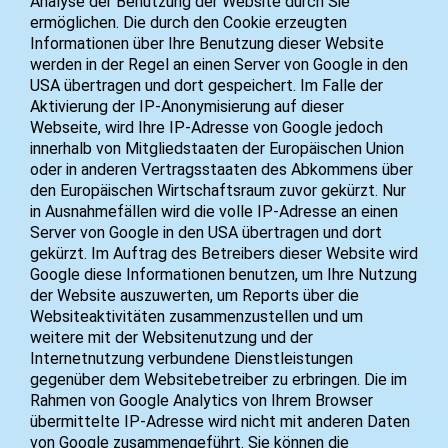
Analyse der Benutzung der Website durch Sie
ermöglichen. Die durch den Cookie erzeugten
Informationen über Ihre Benutzung dieser Website
werden in der Regel an einen Server von Google in den
USA übertragen und dort gespeichert. Im Falle der
Aktivierung der IP-Anonymisierung auf dieser
Webseite, wird Ihre IP-Adresse von Google jedoch
innerhalb von Mitgliedstaaten der Europäischen Union
oder in anderen Vertragsstaaten des Abkommens über
den Europäischen Wirtschaftsraum zuvor gekürzt. Nur
in Ausnahmefällen wird die volle IP-Adresse an einen
Server von Google in den USA übertragen und dort
gekürzt. Im Auftrag des Betreibers dieser Website wird
Google diese Informationen benutzen, um Ihre Nutzung
der Website auszuwerten, um Reports über die
Websiteaktivitäten zusammenzustellen und um
weitere mit der Websitenutzung und der
Internetnutzung verbundene Dienstleistungen
gegenüber dem Websitebetreiber zu erbringen. Die im
Rahmen von Google Analytics von Ihrem Browser
übermittelte IP-Adresse wird nicht mit anderen Daten
von Google zusammengeführt. Sie können die