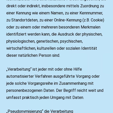
direkt oder indirekt, insbesondere mittels Zuordnung zu
einer Kennung wie einem Namen, zu einer Kennnummer,
zu Standortdaten, zu einer Online-Kennung (z.B. Cookie)
oder zu einem oder mehreren besonderen Merkmalen
identifiziert werden kann, die Ausdruck der physischen,
physiologischen, genetischen, psychischen,
wirtschaftlichen, kulturellen oder sozialen Identität
dieser natürlichen Person sind.
„Verarbeitung“ ist jeder mit oder ohne Hilfe
automatisierter Verfahren ausgeführte Vorgang oder
jede solche Vorgangsreihe im Zusammenhang mit
personenbezogenen Daten. Der Begriff reicht weit und
umfasst praktisch jeden Umgang mit Daten.
„Pseudonymisierung“ die Verarbeitung