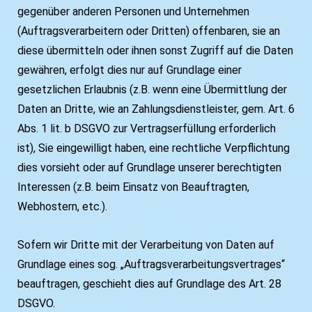
gegenüber anderen Personen und Unternehmen
(Auftragsverarbeitern oder Dritten) offenbaren, sie an
diese übermitteln oder ihnen sonst Zugriff auf die Daten
gewähren, erfolgt dies nur auf Grundlage einer
gesetzlichen Erlaubnis (z.B. wenn eine Übermittlung der
Daten an Dritte, wie an Zahlungsdienstleister, gem. Art. 6
Abs. 1 lit. b DSGVO zur Vertragserfüllung erforderlich
ist), Sie eingewilligt haben, eine rechtliche Verpflichtung
dies vorsieht oder auf Grundlage unserer berechtigten
Interessen (z.B. beim Einsatz von Beauftragten,
Webhostern, etc.).
Sofern wir Dritte mit der Verarbeitung von Daten auf
Grundlage eines sog. „Auftragsverarbeitungsvertrages“
beauftragen, geschieht dies auf Grundlage des Art. 28
DSGVO.