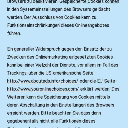
Browsers zu deaktivieren. Gespeicherte Cookies können
in den Systemeinstellungen des Browsers gelöscht
werden. Der Ausschluss von Cookies kann zu
Funktionseinschränkungen dieses Onlineangebotes
führen.
Ein genereller Widerspruch gegen den Einsatz der zu
Zwecken des Onlinemarketing eingesetzten Cookies
kann bei einer Vielzahl der Dienste, vor allem im Fall des
Trackings, über die US-amerikanische Seite
http://www.aboutads.info/choices/
oder die EU-Seite
http://www.youronlinechoices.com/
erklärt werden. Des
Weiteren kann die Speicherung von Cookies mittels
deren Abschaltung in den Einstellungen des Browsers
erreicht werden. Bitte beachten Sie, dass dann
gegebenenfalls nicht alle Funktionen dieses