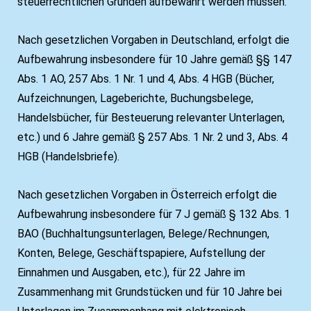
steuerrechtlichen Gründen aufbewahrt werden müssen.
Nach gesetzlichen Vorgaben in Deutschland, erfolgt die
Aufbewahrung insbesondere für 10 Jahre gemäß §§ 147
Abs. 1 AO, 257 Abs. 1 Nr. 1 und 4, Abs. 4 HGB (Bücher,
Aufzeichnungen, Lageberichte, Buchungsbelege,
Handelsbücher, für Besteuerung relevanter Unterlagen,
etc.) und 6 Jahre gemäß § 257 Abs. 1 Nr. 2 und 3, Abs. 4
HGB (Handelsbriefe).
Nach gesetzlichen Vorgaben in Österreich erfolgt die
Aufbewahrung insbesondere für 7 J gemäß § 132 Abs. 1
BAO (Buchhaltungsunterlagen, Belege/Rechnungen,
Konten, Belege, Geschäftspapiere, Aufstellung der
Einnahmen und Ausgaben, etc.), für 22 Jahre im
Zusammenhang mit Grundstücken und für 10 Jahre bei