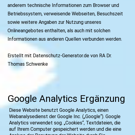
anderem technische Informationen zum Browser und
Betriebssystem, verweisende Webseiten, Besuchszeit
sowie weitere Angaben zur Nutzung unseres
Onlineangebotes enthalten, als auch mit solchen
Informationen aus anderen Quellen verbunden werden.
Erstellt mit Datenschutz-Generator.de von RA Dr.
Thomas Schwenke
Google Analytics Ergänzung
Diese Website benutzt Google Analytics, einen
Webanalysedienst der Google Inc. („Google“). Google
Analytics verwendet sog. „Cookies“, Textdateien, die
auf Ihrem Computer gespeichert werden und die eine