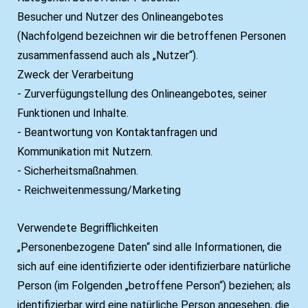
Besucher und Nutzer des Onlineangebotes
(Nachfolgend bezeichnen wir die betroffenen Personen
zusammenfassend auch als „Nutzer“).
Zweck der Verarbeitung
- Zurverfügungstellung des Onlineangebotes, seiner
Funktionen und Inhalte.
- Beantwortung von Kontaktanfragen und
Kommunikation mit Nutzern.
- Sicherheitsmaßnahmen.
- Reichweitenmessung/Marketing
Verwendete Begrifflichkeiten
„Personenbezogene Daten“ sind alle Informationen, die
sich auf eine identifizierte oder identifizierbare natürliche
Person (im Folgenden „betroffene Person“) beziehen; als
identifizierbar wird eine natürliche Person angesehen, die