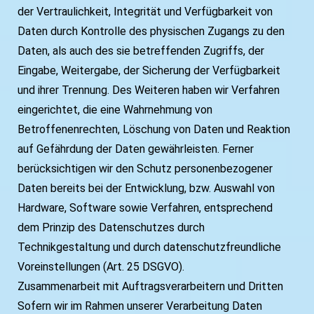
der Vertraulichkeit, Integrität und Verfügbarkeit von
Daten durch Kontrolle des physischen Zugangs zu den
Daten, als auch des sie betreffenden Zugriffs, der
Eingabe, Weitergabe, der Sicherung der Verfügbarkeit
und ihrer Trennung. Des Weiteren haben wir Verfahren
eingerichtet, die eine Wahrnehmung von
Betroffenenrechten, Löschung von Daten und Reaktion
auf Gefährdung der Daten gewährleisten. Ferner
berücksichtigen wir den Schutz personenbezogener
Daten bereits bei der Entwicklung, bzw. Auswahl von
Hardware, Software sowie Verfahren, entsprechend
dem Prinzip des Datenschutzes durch
Technikgestaltung und durch datenschutzfreundliche
Voreinstellungen (Art. 25 DSGVO).
Zusammenarbeit mit Auftragsverarbeitern und Dritten
Sofern wir im Rahmen unserer Verarbeitung Daten