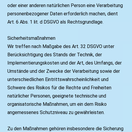
oder einer anderen natürlichen Person eine Verarbeitung
personenbezogener Daten erforderlich machen, dient
Art. 6 Abs. 1 lit. d DSGVO als Rechtsgrundlage.
Sicherheitsmaßnahmen
Wir treffen nach Maßgabe des Art. 32 DSGVO unter
Berücksichtigung des Stands der Technik, der
Implementierungskosten und der Art, des Umfangs, der
Umstände und der Zwecke der Verarbeitung sowie der
unterschiedlichen Eintrittswahrscheinlichkeit und
Schwere des Risikos für die Rechte und Freiheiten
natürlicher Personen, geeignete technische und
organisatorische Maßnahmen, um ein dem Risiko
angemessenes Schutzniveau zu gewährleisten.
Zu den Maßnahmen gehören insbesondere die Sicherung