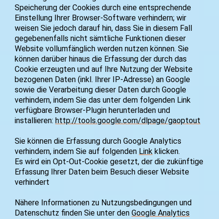
Speicherung der Cookies durch eine entsprechende
Einstellung Ihrer Browser-Software verhindern; wir
weisen Sie jedoch darauf hin, dass Sie in diesem Fall
gegebenenfalls nicht sämtliche Funktionen dieser
Website vollumfänglich werden nutzen können. Sie
können darüber hinaus die Erfassung der durch das
Cookie erzeugten und auf Ihre Nutzung der Website
bezogenen Daten (inkl. Ihrer IP-Adresse) an Google
sowie die Verarbeitung dieser Daten durch Google
verhindern, indem Sie das unter dem folgenden Link
verfügbare Browser-Plugin herunterladen und
installieren:
http://tools.google.com/dlpage/gaoptout
Sie können die Erfassung durch Google Analytics
verhindern, indem Sie auf folgenden
Link
klicken.
Es wird ein Opt-Out-Cookie gesetzt, der die zukünftige
Erfassung Ihrer Daten beim Besuch dieser Website
verhindert
Nähere Informationen zu Nutzungsbedingungen und
Datenschutz finden Sie unter den
Google Analytics