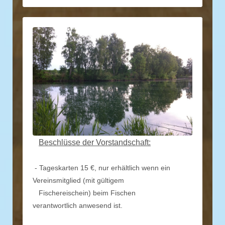
Beschlüsse der Vorstandschaft:
- Tageskarten 15 €, nur erhältlich wenn ein
Vereinsmitglied (mit gültigem
Fischereischein) beim Fischen
verantwortlich
anwesend ist.