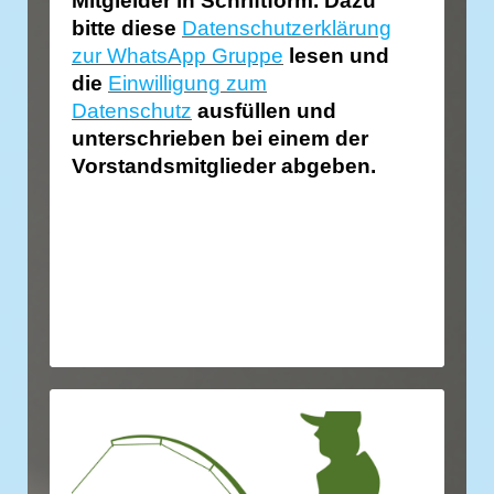
Mitgleider in Schriftform. Dazu
bitte diese
Datenschutzerklärung
zur WhatsApp Gruppe
lesen und
die
Einwilligung zum
Datenschutz
ausfüllen und
unterschrieben bei einem der
Vorstandsmitglieder abgeben.