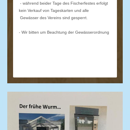
- während beider Tage des Fischerfestes erfolgt
kein Verkauf von Tageskarten und alle
Gewässer des Vereins sind gesperrt.
- Wir bitten um Beachtung der Gewässerordnung