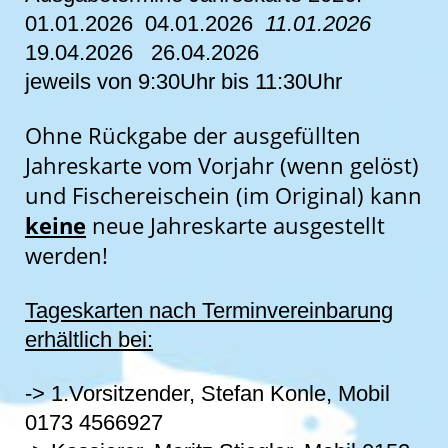
01.01.2026 04.01.2026
11.01.2026
19.04.2026 26.04.2026
jeweils von 9:30Uhr bis 11:30Uhr
Ohne Rückgabe der ausgefüllten
Jahreskarte vom Vorjahr (wenn gelöst)
und Fischereischein (im Original) kann
keine
neue Jahreskarte ausgestellt
werden!
Tageskarten nach Terminvereinbarung
erhältlich bei:
-> 1.Vorsitzender, Stefan Konle, Mobil
0173 4566927