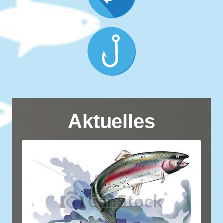
Aktuelles