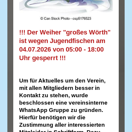
!!! Der Weiher "großes Wörth"
ist wegen Jugendfischen am
04.07.2026 von 05:00 - 18:00
Uhr gesperrt !!!
Um für Aktuelles um den Verein,
mit allen Mitgliedern besser in
Kontakt zu stehen, wurde
beschlossen eine vereinsinterne
WhatsApp Gruppe zu gründen.
Hierfür benötigen wir die
Zustimmung aller interessierten