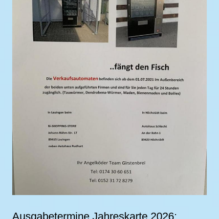
Ausgabetermine Jahreskarte 2026: