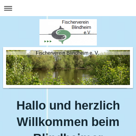
Fischerverein Blindheim e. V.
Hallo und herzlich
Willkommen beim